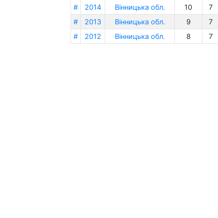
#
2014
Вінницька обл.
10
7
#
2013
Вінницька обл.
9
7
#
2012
Вінницька обл.
8
7