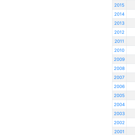
2015
2014
2013
2012
2011
2010
2009
2008
2007
2006
2005
2004
2003
2002
2001