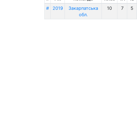
#
2019
Закарпатська
10
7
5
обл.