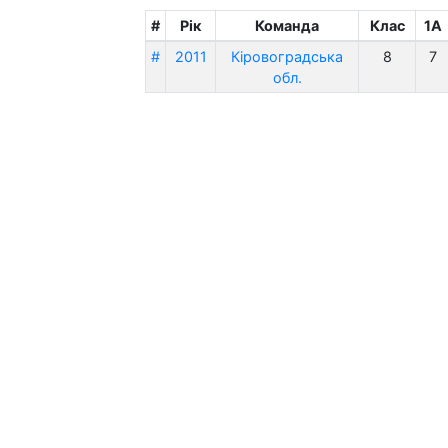
#
Рік
Команда
Клас
1A
#
2011
Кіровоградська
8
7
обл.