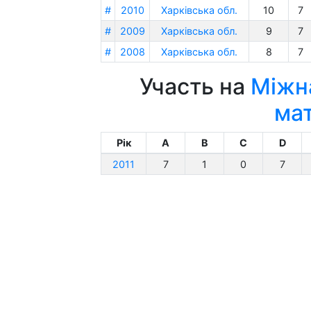
#
2010
Харківська обл.
10
7
#
2009
Харківська обл.
9
7
#
2008
Харківська обл.
8
7
Участь на
Міжна
ма
Рік
A
B
C
D
2011
7
1
0
7