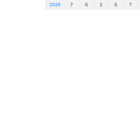
2026
7
0
2
0
7