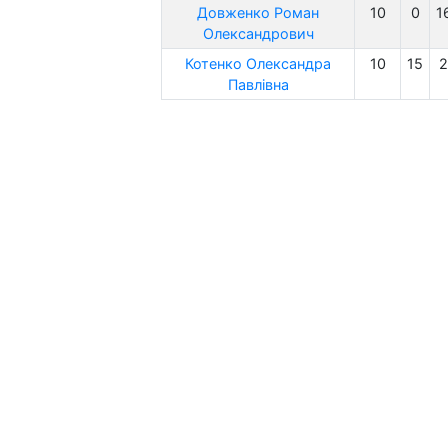
Довженко Роман
10
0
1
Олександрович
Котенко Олександра
10
15
2
Павлівна