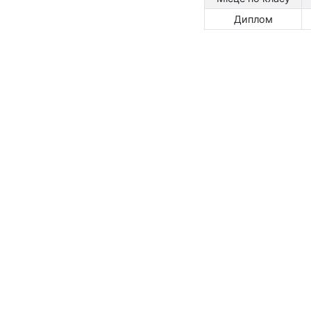
Диплом