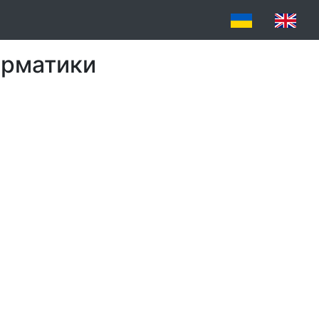
форматики