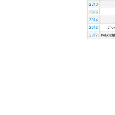
2016
2015
2014
2013
Люк
2012
Кембрід